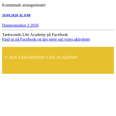
Kommende arrangementer
26.09.2026, kl. 9:00
Danpromotion 2-2026
Taekwondo Life Academy på Facebook
Find os på Facebook og læs mere om vores aktiviteter
© 2026 TAEKWONDO LIFE ACADEMY