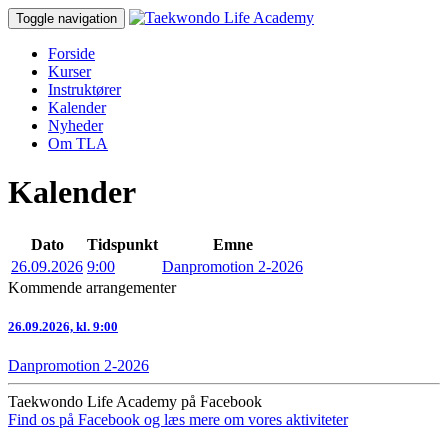
Toggle navigation
Forside
Kurser
Instruktører
Kalender
Nyheder
Om TLA
Kalender
Dato
Tidspunkt
Emne
26.09.2026
9:00
Danpromotion 2-2026
Kommende arrangementer
26.09.2026, kl. 9:00
Danpromotion 2-2026
Taekwondo Life Academy på Facebook
Find os på Facebook og læs mere om vores aktiviteter