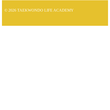
© 2026 TAEKWONDO LIFE ACADEMY