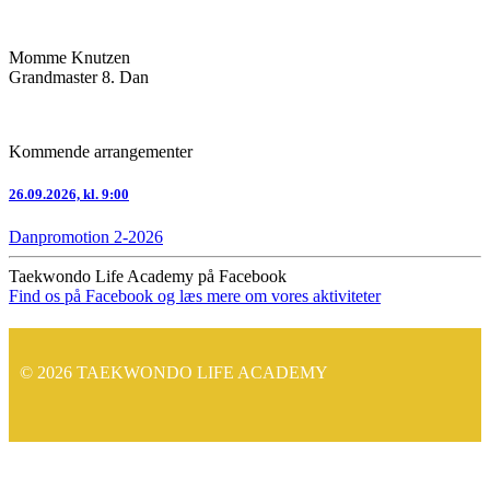
Momme Knutzen
Grandmaster 8. Dan
Kommende arrangementer
26.09.2026, kl. 9:00
Danpromotion 2-2026
Taekwondo Life Academy på Facebook
Find os på Facebook og læs mere om vores aktiviteter
© 2026 TAEKWONDO LIFE ACADEMY