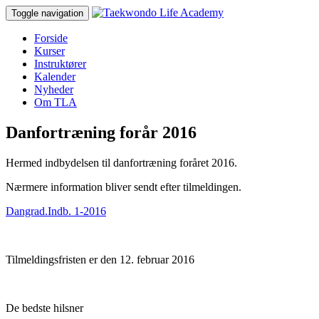
Toggle navigation
Forside
Kurser
Instruktører
Kalender
Nyheder
Om TLA
Danfortræning forår 2016
Hermed indbydelsen til danfortræning foråret 2016.
Nærmere information bliver sendt efter tilmeldingen.
Dangrad.Indb. 1-2016
Tilmeldingsfristen er den 12. februar 2016
De bedste hilsner