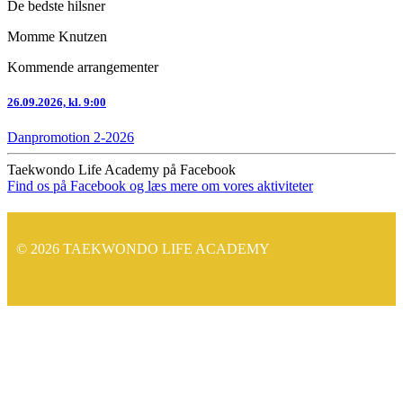
De bedste hilsner
Momme Knutzen
Kommende arrangementer
26.09.2026, kl. 9:00
Danpromotion 2-2026
Taekwondo Life Academy på Facebook
Find os på Facebook og læs mere om vores aktiviteter
© 2026 TAEKWONDO LIFE ACADEMY