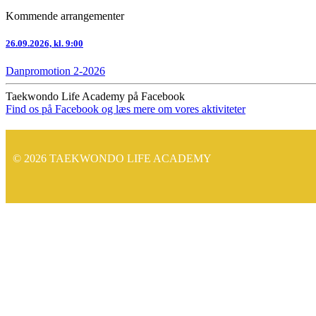
Kommende arrangementer
26.09.2026, kl. 9:00
Danpromotion 2-2026
Taekwondo Life Academy på Facebook
Find os på Facebook og læs mere om vores aktiviteter
© 2026 TAEKWONDO LIFE ACADEMY